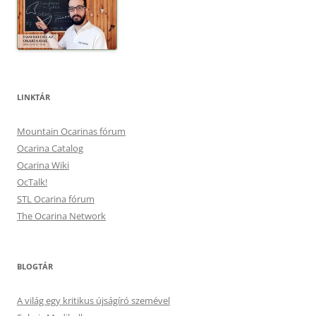
LINKTÁR
Mountain Ocarinas fórum
Ocarina Catalog
Ocarina Wiki
OcTalk!
STL Ocarina fórum
The Ocarina Network
BLOGTÁR
A világ egy kritikus újságíró szemével