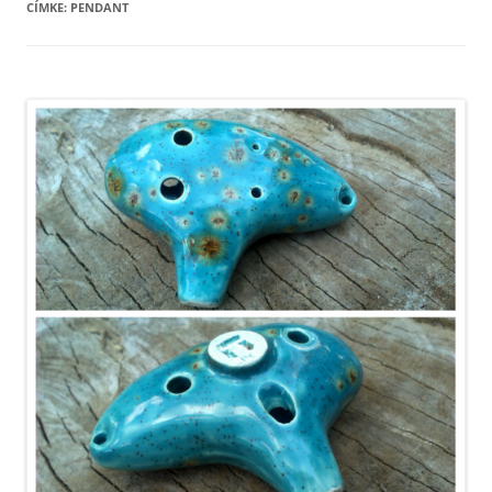
CÍMKE:
PENDANT