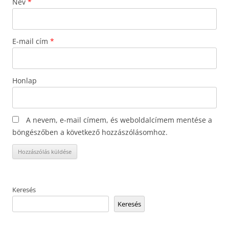
Név
*
E-mail cím
*
Honlap
A nevem, e-mail címem, és weboldalcímem mentése a
böngészőben a következő hozzászólásomhoz.
Keresés
Keresés