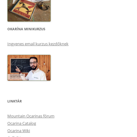
OKARÍNA MINIKURZUS
Ingyenes email kurzus kezdőknek
LINKTÁR
Mountain Ocarinas fórum
Ocarina Catalog
Ocarina Wiki