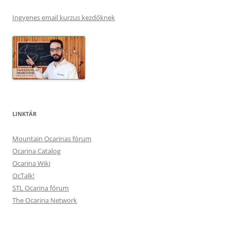
Ingyenes email kurzus kezdőknek
LINKTÁR
Mountain Ocarinas fórum
Ocarina Catalog
Ocarina Wiki
OcTalk!
STL Ocarina fórum
The Ocarina Network