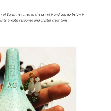
 of D5-B7, is tuned in the key of F and can go below F
isite breath response and crystal clear tone.