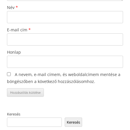
Név
*
E-mail cím
*
Honlap
A nevem, e-mail címem, és weboldalcímem mentése a
böngészőben a következő hozzászólásomhoz.
Keresés
Keresés